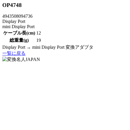
OP4748
4943508094736
Display Port
mini Display Port
ケーブル長(cm)
12
総重量(g)
19
Display Port → mini Display Port 変換アダプタ
一覧に戻る