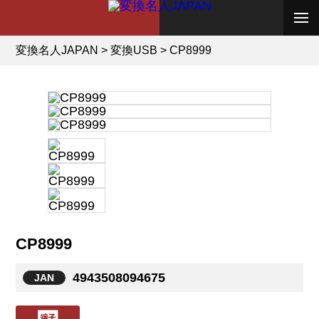
変換名人JAPAN
>
変換USB
>
CP8999
CP8999
4943508094675