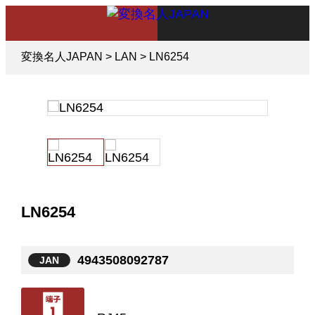
変換名人JAPAN
>
LAN
>
LN6254
LN6254
4943508092787