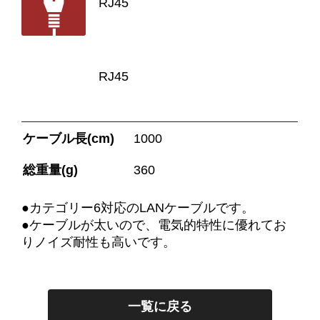
RJ45
RJ45
ケーブル長(cm)
1000
総重量(g)
360
●カテゴリー6対応のLANケーブルです。
●ケーブルが太いので、電気的特性に優れてお
りノイズ耐性も高いです。
一覧に戻る