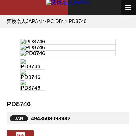
変換名人JAPAN
>
PC DIY
>
PD8746
PD8746
4943508093982