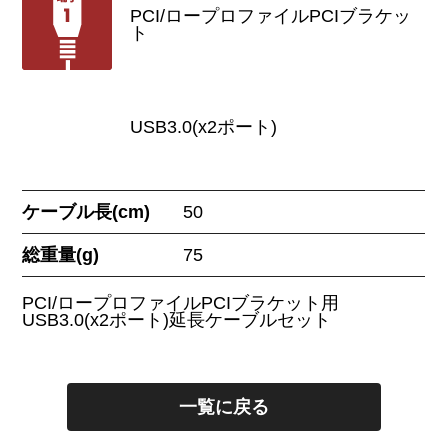
PCI/ロープロファイルPCIブラケッ
ト
USB3.0(x2ポート)
ケーブル長(cm)
50
総重量(g)
75
PCI/ロープロファイルPCIブラケット用
USB3.0(x2ポート)延長ケーブルセット
一覧に戻る