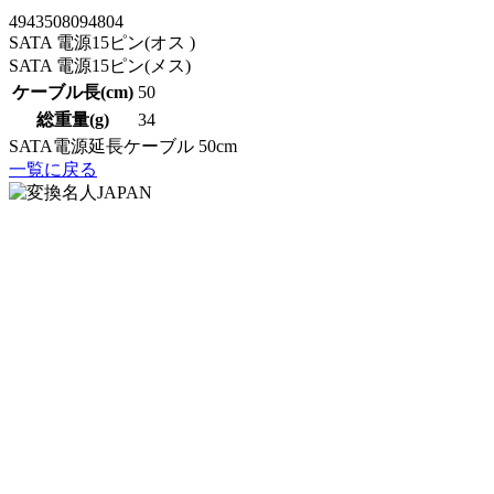
4943508094804
SATA 電源15ピン(オス )
SATA 電源15ピン(メス)
ケーブル長(cm)
50
総重量(g)
34
SATA電源延長ケーブル 50cm
一覧に戻る