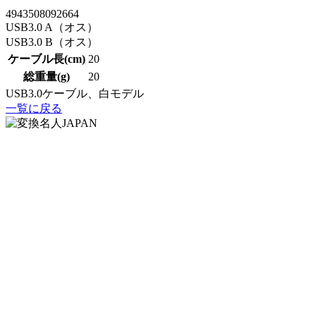
4943508092664
USB3.0 A（オス）
USB3.0 B（オス）
ケーブル長(cm)
20
総重量(g)
20
USB3.0ケーブル、白モデル
一覧に戻る