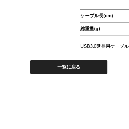
ケーブル長(cm)
総重量(g)
USB3.0延長用ケーブル
一覧に戻る